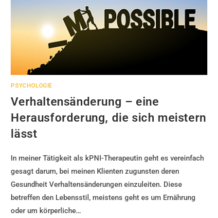
PSYCHOLOGIE
Verhaltensänderung – eine
Herausforderung, die sich meistern
lässt
In meiner Tätigkeit als kPNI-Therapeutin geht es vereinfach
gesagt darum, bei meinen Klienten zugunsten deren
Gesundheit Verhaltensänderungen einzuleiten. Diese
betreffen den Lebensstil, meistens geht es um Ernährung
oder um körperliche…