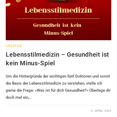
LIFESTYLE
Lebensstilmedizin – Gesundheit ist
kein Minus-Spiel
Um die Hintergründe der wichtigen fünf Doktoren und somit
die Basis der Lebensstilmedizin zu verstehen, stelle ich
gerne die Frage: «Was ist für dich Gesundheit?» Überlege dir
doch mal ein,…
KOMMENTARE DEAKTIVIERT
6. APRIL 2022