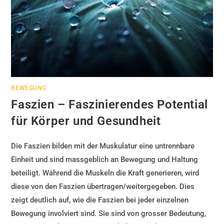
BEWEGUNG
Faszien – Faszinierendes Potential
für Körper und Gesundheit
Die Faszien bilden mit der Muskulatur eine untrennbare
Einheit und sind massgeblich an Bewegung und Haltung
beteiligt. Während die Muskeln die Kraft generieren, wird
diese von den Faszien übertragen/weitergegeben. Dies
zeigt deutlich auf, wie die Faszien bei jeder einzelnen
Bewegung involviert sind. Sie sind von grosser Bedeutung,