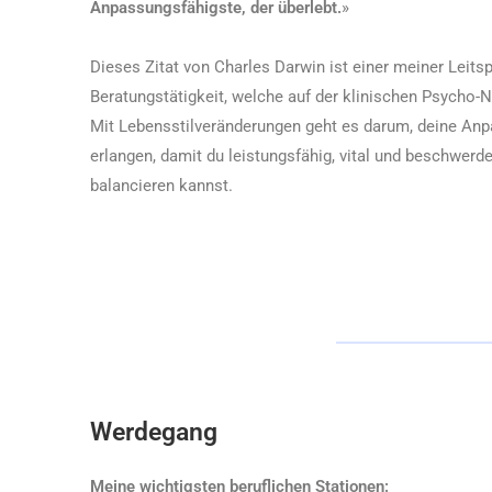
Anpassungsfähigste, der überlebt.
»
Dieses Zitat von Charles Darwin ist einer meiner Leits
Beratungstätigkeit, welche auf der klinischen Psycho-
Mit Lebensstilveränderungen geht es darum, deine Anp
erlangen, damit du leistungsfähig, vital und beschwerd
balancieren kannst.
Werdegang
Meine wichtigsten beruflichen Stationen: