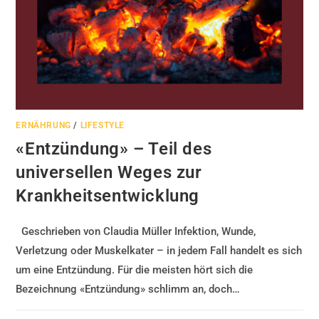
ERNÄHRUNG
/
LIFESTYLE
«Entzündung» – Teil des
universellen Weges zur
Krankheitsentwicklung
Geschrieben von Claudia Müller Infektion, Wunde,
Verletzung oder Muskelkater – in jedem Fall handelt es sich
um eine Entzündung. Für die meisten hört sich die
Bezeichnung «Entzündung» schlimm an, doch…