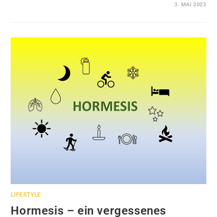
KOMMENTARE DEAKTIVIERT
3. MAI 2023
LIFESTYLE
Hormesis – ein vergessenes